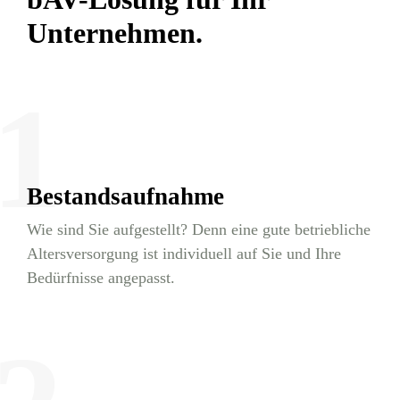
Unternehmen.
1
Bestandsaufnahme
Wie sind Sie aufgestellt? Denn eine gute betriebliche
Altersversorgung ist individuell auf Sie und Ihre
Bedürfnisse angepasst.