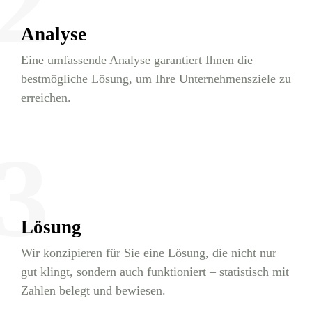
2
Analyse
Eine umfassende Analyse garantiert Ihnen die
bestmögliche Lösung, um Ihre Unternehmensziele zu
erreichen.
3
Lösung
Wir konzipieren für Sie eine Lösung, die nicht nur
gut klingt, sondern auch funktioniert – statistisch mit
Zahlen belegt und bewiesen.