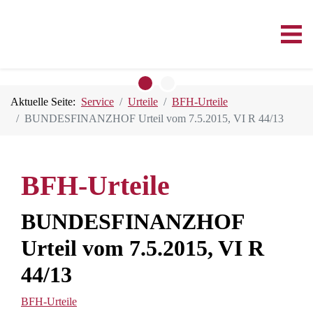
Aktuelle Seite:
Service
Urteile
BFH-Urteile
BUNDESFINANZHOF Urteil vom 7.5.2015, VI R 44/13
BFH-Urteile
BUNDESFINANZHOF
Urteil vom 7.5.2015, VI R
44/13
BFH-Urteile