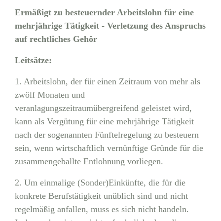
Ermäßigt zu besteuernder Arbeitslohn für eine
mehrjährige Tätigkeit - Verletzung des Anspruchs
auf rechtliches Gehör
Leitsätze:
1. Arbeitslohn, der für einen Zeitraum von mehr als
zwölf Monaten und
veranlagungszeitraumübergreifend geleistet wird,
kann als Vergütung für eine mehrjährige Tätigkeit
nach der sogenannten Fünftelregelung zu besteuern
sein, wenn wirtschaftlich vernünftige Gründe für die
zusammengeballte Entlohnung vorliegen.
2. Um einmalige (Sonder)Einkünfte, die für die
konkrete Berufstätigkeit unüblich sind und nicht
regelmäßig anfallen, muss es sich nicht handeln.