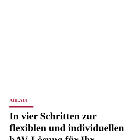
ABLAUF
In vier Schritten zur
flexiblen und individuellen
bAV-Lösung für Ihr