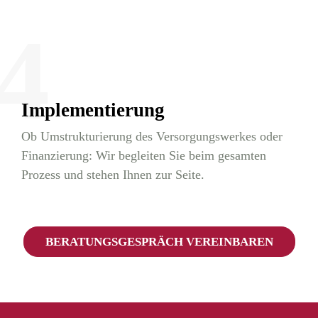
4
Implementierung
Ob Umstrukturierung des Versorgungswerkes oder
Finanzierung: Wir begleiten Sie beim gesamten
Prozess und stehen Ihnen zur Seite.
BERATUNGSGESPRÄCH VEREINBAREN