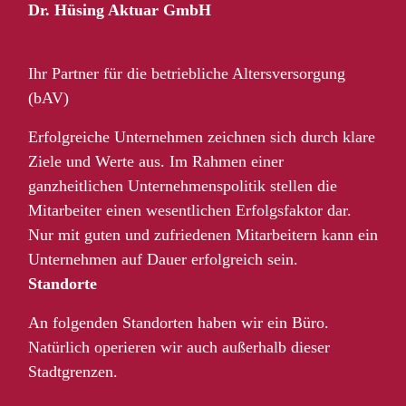
Dr. Hüsing Aktuar GmbH
Ihr Partner für die betriebliche Altersversorgung
(bAV)
Erfolgreiche Unternehmen zeichnen sich durch klare
Ziele und Werte aus. Im Rahmen einer
ganzheitlichen Unternehmenspolitik stellen die
Mitarbeiter einen wesentlichen Erfolgsfaktor dar.
Nur mit guten und zufriedenen Mitarbeitern kann ein
Unternehmen auf Dauer erfolgreich sein.
Standorte
An folgenden Standorten haben wir ein Büro.
Natürlich operieren wir auch außerhalb dieser
Stadtgrenzen.