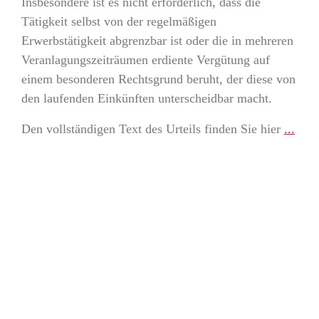
Insbesondere ist es nicht erforderlich, dass die
Tätigkeit selbst von der regelmäßigen
Erwerbstätigkeit abgrenzbar ist oder die in mehreren
Veranlagungszeiträumen erdiente Vergütung auf
einem besonderen Rechtsgrund beruht, der diese von
den laufenden Einkünften unterscheidbar macht.
Den vollständigen Text des Urteils finden Sie hier
...