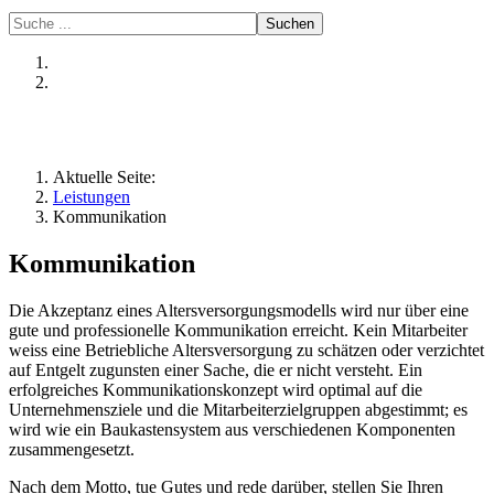
Suchen
Aktuelle Seite:
Leistungen
Kommunikation
Kommunikation
Die Akzeptanz eines Altersversorgungsmodells wird nur über eine
gute und professionelle Kommunikation erreicht. Kein Mitarbeiter
weiss eine Betriebliche Altersversorgung zu schätzen oder verzichtet
auf Entgelt zugunsten einer Sache, die er nicht versteht. Ein
erfolgreiches Kommunikationskonzept wird optimal auf die
Unternehmensziele und die Mitarbeiterzielgruppen abgestimmt; es
wird wie ein Baukastensystem aus verschiedenen Komponenten
zusammengesetzt.
Nach dem Motto, tue Gutes und rede darüber, stellen Sie Ihren