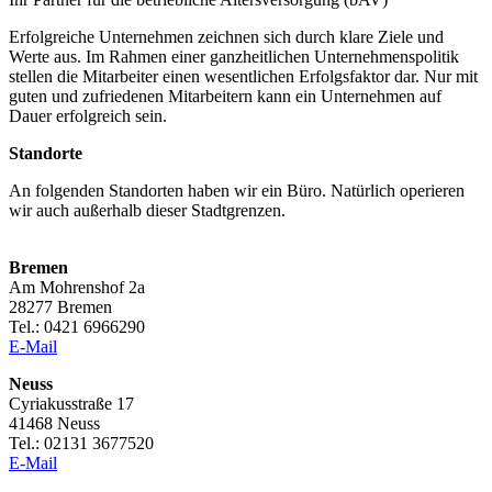
Erfolgreiche Unternehmen zeichnen sich durch klare Ziele und
Werte aus. Im Rahmen einer ganzheitlichen Unternehmenspolitik
stellen die Mitarbeiter einen wesentlichen Erfolgsfaktor dar. Nur mit
guten und zufriedenen Mitarbeitern kann ein Unternehmen auf
Dauer erfolgreich sein.
Standorte
An folgenden Standorten haben wir ein Büro. Natürlich operieren
wir auch außerhalb dieser Stadtgrenzen.
Bremen
Am Mohrenshof 2a
28277 Bremen
Tel.: 0421 6966290
E-Mail
Neuss
Cyriakusstraße 17
41468 Neuss
Tel.: 02131 3677520
E-Mail