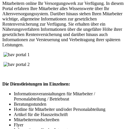
Mitarbeitern online Ihr Versorgungswerk zur Verfügung. In diesem
Portal erfahren Ihre Mitarbeiter alles Wissenswerte über Ihr
Altersversorgungssystem. Darüber hinaus stehen Ihren Mitarbeiter
wichtige, allgemeine Informationen zur gesetzlichen
Rentenversicherung zur Verfügung. Sie erhalten über ein
Näherungsverfahren Informationen über die ungefähre Höhe ihrer
gesetzlichen Rentenversicherung und darüber hinaus auch
Informationen zur Versteuerung und Verbeitragung ihrer späteren
Leistungen.
Die Dienstleistungen im Einzelnen:
Informationsveranstaltungen für Mitarbeiter /
Personalabteilung / Betriebsrat
Beratungsstunden
Hotline für Mitarbeiter und/oder Personalabteilung
Artikel für die Hauszeitschrift
Mitarbeiterrundschreiben
Flyer