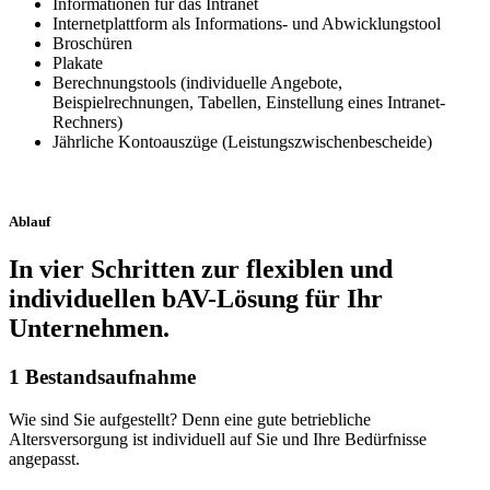
Informationen für das Intranet
Internetplattform als Informations- und Abwicklungstool
Broschüren
Plakate
Berechnungstools (individuelle Angebote,
Beispielrechnungen, Tabellen, Einstellung eines Intranet-
Rechners)
Jährliche Kontoauszüge (Leistungszwischenbescheide)
Ablauf
In vier Schritten zur flexiblen und
individuellen bAV-Lösung für Ihr
Unternehmen.
1
Bestandsaufnahme
Wie sind Sie aufgestellt? Denn eine gute betriebliche
Altersversorgung ist individuell auf Sie und Ihre Bedürfnisse
angepasst.