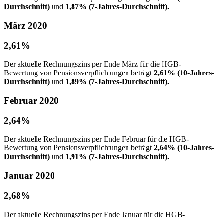
Durchschnitt)
und
1,87% (7-Jahres-Durchschnitt).
März 2020
2,61%
Der aktuelle Rechnungszins per Ende März für die HGB-
Bewertung von Pensionsverpflichtungen beträgt
2,61% (10-Jahres-
Durchschnitt)
und
1,89% (7-Jahres-Durchschnitt).
Februar 2020
2,64%
Der aktuelle Rechnungszins per Ende Februar für die HGB-
Bewertung von Pensionsverpflichtungen beträgt
2,64% (10-Jahres-
Durchschnitt)
und
1,91% (7-Jahres-Durchschnitt).
Januar 2020
2,68%
Der aktuelle Rechnungszins per Ende Januar für die HGB-