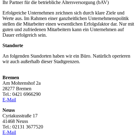
Ihr Partner für die betriebliche Altersversorgung (bAV)
Erfolgreiche Unternehmen zeichnen sich durch klare Ziele und
Werte aus. Im Rahmen einer ganzheitlichen Unternehmenspolitik
stellen die Mitarbeiter einen wesentlichen Erfolgsfaktor dar. Nur mit
guten und zufriedenen Mitarbeitern kann ein Unternehmen auf
Dauer erfolgreich sein.
Standorte
An folgenden Standorten haben wir ein Büro. Natürlich operieren
wir auch außerhalb dieser Stadtgrenzen.
Bremen
Am Mohrenshof 2a
28277 Bremen
Tel.: 0421 6966290
E-Mail
Neuss
Cyriakusstraße 17
41468 Neuss
Tel.: 02131 3677520
E-Mail