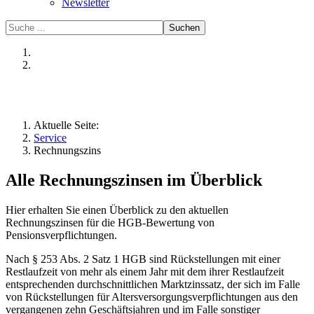
Newsletter
Suchen
Aktuelle Seite:
Service
Rechnungszins
Alle Rechnungszinsen im Überblick
Hier erhalten Sie einen Überblick zu den aktuellen
Rechnungszinsen für die HGB-Bewertung von
Pensionsverpflichtungen.
Nach § 253 Abs. 2 Satz 1 HGB sind Rückstellungen mit einer
Restlaufzeit von mehr als einem Jahr mit dem ihrer Restlaufzeit
entsprechenden durchschnittlichen Marktzinssatz, der sich im Falle
von Rückstellungen für Altersversorgungsverpflichtungen aus den
vergangenen zehn Geschäftsjahren und im Falle sonstiger