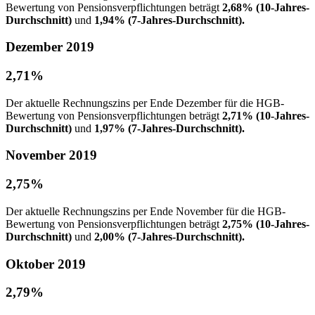
Bewertung von Pensionsverpflichtungen beträgt
2,68% (10-Jahres-
Durchschnitt)
und
1,94% (7-Jahres-Durchschnitt).
Dezember 2019
2,71%
Der aktuelle Rechnungszins per Ende Dezember für die HGB-
Bewertung von Pensionsverpflichtungen beträgt
2,71% (10-Jahres-
Durchschnitt)
und
1,97% (7-Jahres-Durchschnitt).
November 2019
2,75%
Der aktuelle Rechnungszins per Ende November für die HGB-
Bewertung von Pensionsverpflichtungen beträgt
2,75% (10-Jahres-
Durchschnitt)
und
2,00% (7-Jahres-Durchschnitt).
Oktober 2019
2,79%