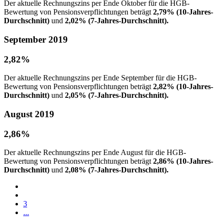
Der aktuelle Rechnungszins per Ende Oktober für die HGB-
Bewertung von Pensionsverpflichtungen beträgt
2,79% (10-Jahres-
Durchschnitt)
und
2,02% (7-Jahres-Durchschnitt).
September 2019
2,82%
Der aktuelle Rechnungszins per Ende September für die HGB-
Bewertung von Pensionsverpflichtungen beträgt
2,82% (10-Jahres-
Durchschnitt)
und
2,05% (7-Jahres-Durchschnitt).
August 2019
2,86%
Der aktuelle Rechnungszins per Ende August für die HGB-
Bewertung von Pensionsverpflichtungen beträgt
2,86% (10-Jahres-
Durchschnitt)
und
2,08% (7-Jahres-Durchschnitt).
3
...