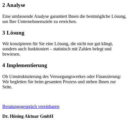
2
Analyse
Eine umfassende Analyse garantiert Ihnen die bestmögliche Lösung,
um Ihre Unternehmensziele zu erreichen.
3
Lösung
Wir konzipieren für Sie eine Lösung, die nicht nur gut klingt,
sondern auch funktioniert – statistisch mit Zahlen belegt und
bewiesen.
4
Implementierung
Ob Umstrukturierung des Versorgungswerkes oder Finanzierung:
Wir begleiten Sie beim gesamten Prozess und stehen Ihnen zur
Seite.
Beratungsgespräch vereinbaren
Dr. Hüsing Aktuar GmbH