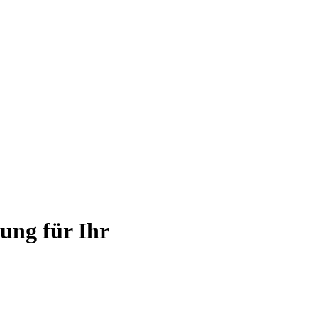
sung für Ihr