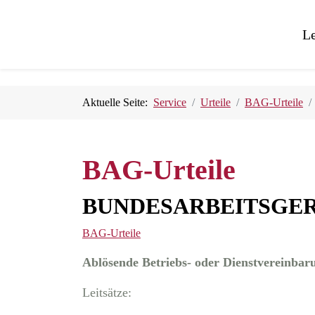
Le
Aktuelle Seite:
Service
Urteile
BAG-Urteile
BAG-Urteile
BUNDESARBEITSGERICHT
BAG-Urteile
Ablösende Betriebs- oder Dienstvereinbaru
Leitsätze: