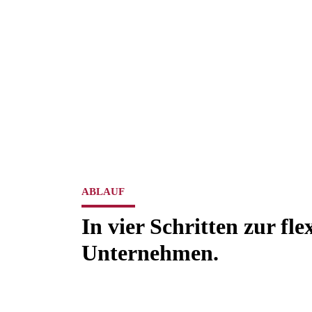
ABLAUF
In vier Schritten zur fl
Unternehmen.