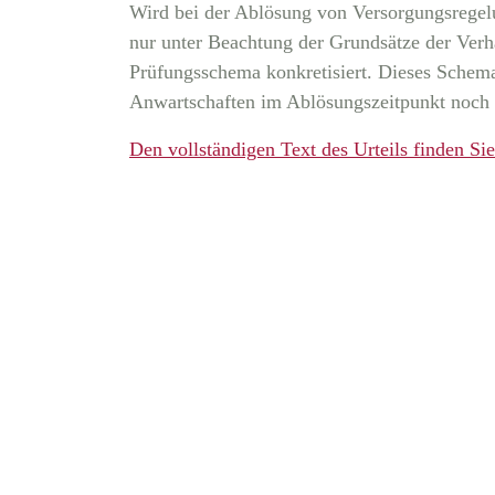
Wird bei der Ablösung von Versorgungsregelun
nur unter Beachtung der Grundsätze der Verhä
Prüfungsschema konkretisiert. Dieses Schem
Anwartschaften im Ablösungszeitpunkt noch ni
Den vollständigen Text des Urteils finden Sie 