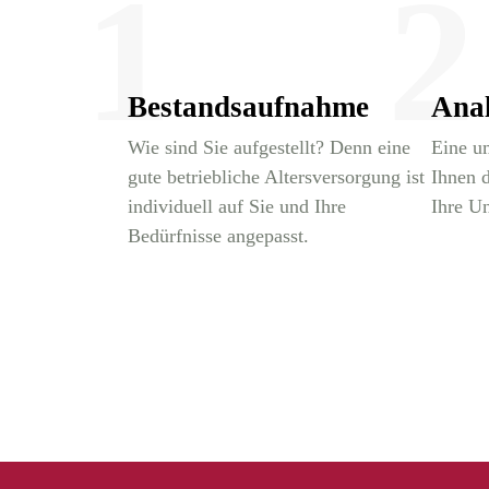
1
2
Bestandsaufnahme
Ana
Wie sind Sie aufgestellt? Denn eine
Eine u
gute betriebliche Altersversorgung ist
Ihnen 
individuell auf Sie und Ihre
Ihre Un
Bedürfnisse angepasst.