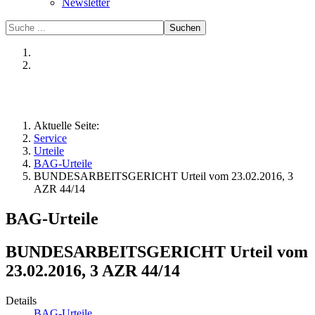
Newsletter
Suchen
Aktuelle Seite:
Service
Urteile
BAG-Urteile
BUNDESARBEITSGERICHT Urteil vom 23.02.2016, 3
AZR 44/14
BAG-Urteile
BUNDESARBEITSGERICHT Urteil vom
23.02.2016, 3 AZR 44/14
Details
BAG-Urteile