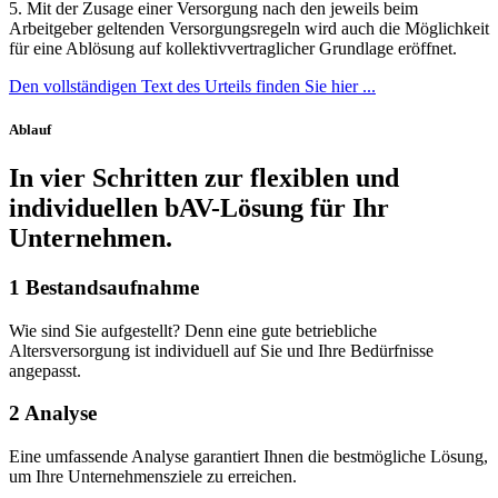
5. Mit der Zusage einer Versorgung nach den jeweils beim
Arbeitgeber geltenden Versorgungsregeln wird auch die Möglichkeit
für eine Ablösung auf kollektivvertraglicher Grundlage eröffnet.
Den vollständigen Text des Urteils finden Sie hier ...
Ablauf
In vier Schritten zur flexiblen und
individuellen bAV-Lösung für Ihr
Unternehmen.
1
Bestandsaufnahme
Wie sind Sie aufgestellt? Denn eine gute betriebliche
Altersversorgung ist individuell auf Sie und Ihre Bedürfnisse
angepasst.
2
Analyse
Eine umfassende Analyse garantiert Ihnen die bestmögliche Lösung,
um Ihre Unternehmensziele zu erreichen.