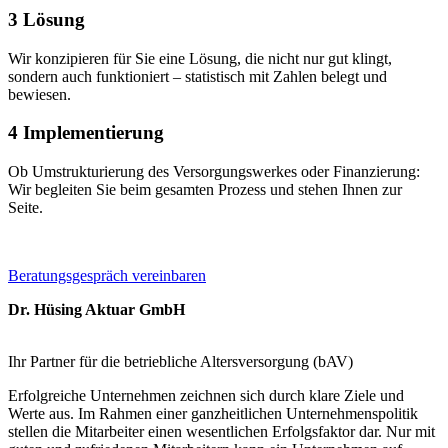
3
Lösung
Wir konzipieren für Sie eine Lösung, die nicht nur gut klingt,
sondern auch funktioniert – statistisch mit Zahlen belegt und
bewiesen.
4
Implementierung
Ob Umstrukturierung des Versorgungswerkes oder Finanzierung:
Wir begleiten Sie beim gesamten Prozess und stehen Ihnen zur
Seite.
Beratungsgespräch vereinbaren
Dr. Hüsing Aktuar GmbH
Ihr Partner für die betriebliche Altersversorgung (bAV)
Erfolgreiche Unternehmen zeichnen sich durch klare Ziele und
Werte aus. Im Rahmen einer ganzheitlichen Unternehmenspolitik
stellen die Mitarbeiter einen wesentlichen Erfolgsfaktor dar. Nur mit