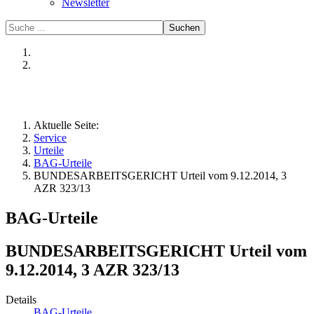
Newsletter
Suchen
Aktuelle Seite:
Service
Urteile
BAG-Urteile
BUNDESARBEITSGERICHT Urteil vom 9.12.2014, 3
AZR 323/13
BAG-Urteile
BUNDESARBEITSGERICHT Urteil vom
9.12.2014, 3 AZR 323/13
Details
BAG-Urteile