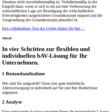
Situation nicht unverhältnismäßig ist. Verhältnismäßig ist der
Eingriff dann, wenn er sich in ein auf eine Verbesserung der
wirtschaftlichen Lage zur Beseitigung der wirtschaftlichen
Schwierigkeiten ausgerichtetes Gesamtkonzept einpasst und die
Ausgestaltung des Gesamtkonzepts plausibel ist.
Den vollständigen Text des Urteils finden Sie hier ...
Ablauf
In vier Schritten zur flexiblen und
individuellen bAV-Lösung für Ihr
Unternehmen.
1
Bestandsaufnahme
Wie sind Sie aufgestellt? Denn eine gute betriebliche
Altersversorgung ist individuell auf Sie und Ihre Bedürfnisse
angepasst.
2
Analyse
Eine umfassende Analyse garantiert Ihnen die bestmögliche Lösung,