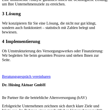
um Ihre Unternehmensziele zu erreichen.
3
Lösung
Wir konzipieren für Sie eine Lösung, die nicht nur gut klingt,
sondern auch funktioniert – statistisch mit Zahlen belegt und
bewiesen.
4
Implementierung
Ob Umstrukturierung des Versorgungswerkes oder Finanzierung:
Wir begleiten Sie beim gesamten Prozess und stehen Ihnen zur
Seite.
Beratungsgespräch vereinbaren
Dr. Hüsing Aktuar GmbH
Ihr Partner für die betriebliche Altersversorgung (bAV)
Erfolgreiche Unternehmen zeichnen sich durch klare Ziele und