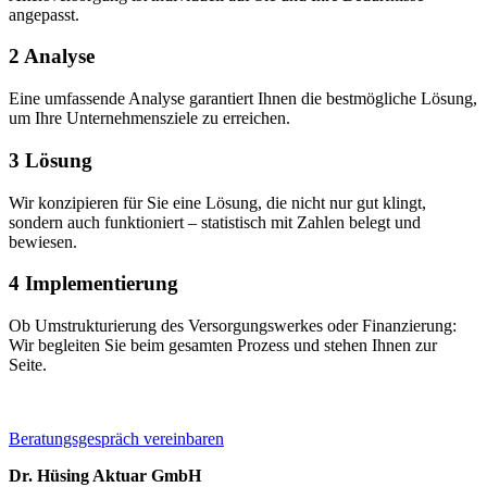
angepasst.
2
Analyse
Eine umfassende Analyse garantiert Ihnen die bestmögliche Lösung,
um Ihre Unternehmensziele zu erreichen.
3
Lösung
Wir konzipieren für Sie eine Lösung, die nicht nur gut klingt,
sondern auch funktioniert – statistisch mit Zahlen belegt und
bewiesen.
4
Implementierung
Ob Umstrukturierung des Versorgungswerkes oder Finanzierung:
Wir begleiten Sie beim gesamten Prozess und stehen Ihnen zur
Seite.
Beratungsgespräch vereinbaren
Dr. Hüsing Aktuar GmbH