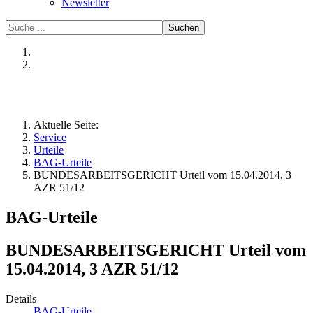
Newsletter
Suchen
Aktuelle Seite:
Service
Urteile
BAG-Urteile
BUNDESARBEITSGERICHT Urteil vom 15.04.2014, 3
AZR 51/12
BAG-Urteile
BUNDESARBEITSGERICHT Urteil vom
15.04.2014, 3 AZR 51/12
Details
BAG-Urteile