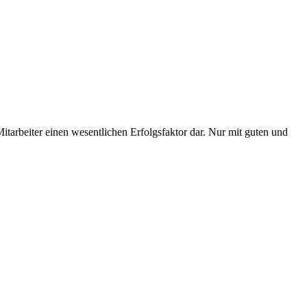
tarbeiter einen wesentlichen Erfolgsfaktor dar. Nur mit guten und