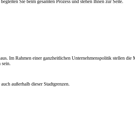
egleiten Sie beim gesamten Prozess und stehen Ihnen zur Seite.
aus. Im Rahmen einer ganzheitlichen Unternehmenspolitik stellen die Mi
 sein.
 auch außerhalb dieser Stadtgrenzen.