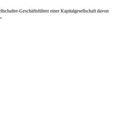
lschafter-Geschäftsführer einer Kapitalgesellschaft davon
..