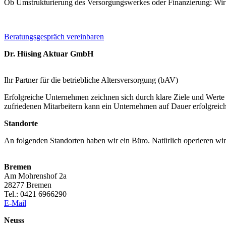
Ob Umstrukturierung des Versorgungswerkes oder Finanzierung: Wir b
Beratungsgespräch vereinbaren
Dr. Hüsing Aktuar GmbH
Ihr Partner für die betriebliche Altersversorgung (bAV)
Erfolgreiche Unternehmen zeichnen sich durch klare Ziele und Werte 
zufriedenen Mitarbeitern kann ein Unternehmen auf Dauer erfolgreich
Standorte
An folgenden Standorten haben wir ein Büro. Natürlich operieren wir
Bremen
Am Mohrenshof 2a
28277 Bremen
Tel.: 0421 6966290
E-Mail
Neuss