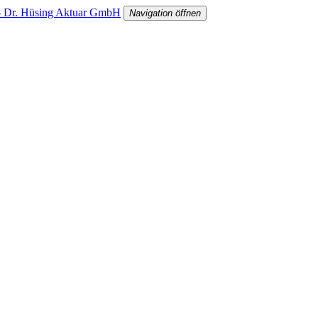
 Dr. Hüsing Aktuar GmbH
Navigation öffnen