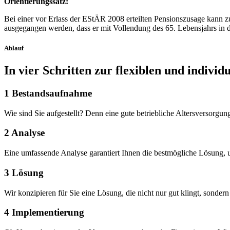
Orientierungssatz:
Bei einer vor Erlass der EStÄR 2008 erteilten Pensionszusage kann z
ausgegangen werden, dass er mit Vollendung des 65. Lebensjahrs in de
Ablauf
In vier Schritten zur flexiblen und indiv
1
Bestandsaufnahme
Wie sind Sie aufgestellt? Denn eine gute betriebliche Altersversorgung
2
Analyse
Eine umfassende Analyse garantiert Ihnen die bestmögliche Lösung, 
3
Lösung
Wir konzipieren für Sie eine Lösung, die nicht nur gut klingt, sondern
4
Implementierung