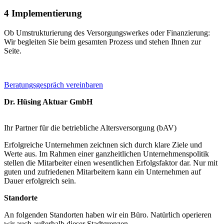
4
Implementierung
Ob Umstrukturierung des Versorgungswerkes oder Finanzierung:
Wir begleiten Sie beim gesamten Prozess und stehen Ihnen zur
Seite.
Beratungsgespräch vereinbaren
Dr. Hüsing Aktuar GmbH
Ihr Partner für die betriebliche Altersversorgung (bAV)
Erfolgreiche Unternehmen zeichnen sich durch klare Ziele und
Werte aus. Im Rahmen einer ganzheitlichen Unternehmenspolitik
stellen die Mitarbeiter einen wesentlichen Erfolgsfaktor dar. Nur mit
guten und zufriedenen Mitarbeitern kann ein Unternehmen auf
Dauer erfolgreich sein.
Standorte
An folgenden Standorten haben wir ein Büro. Natürlich operieren
wir auch außerhalb dieser Stadtgrenzen.