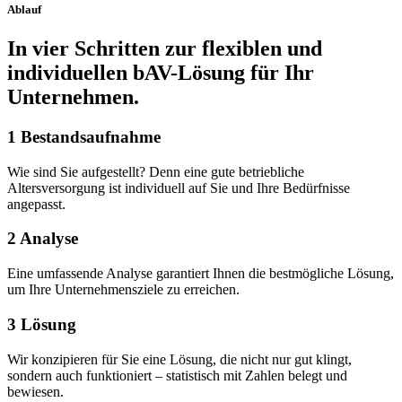
Ablauf
In vier Schritten zur flexiblen und
individuellen bAV-Lösung für Ihr
Unternehmen.
1
Bestandsaufnahme
Wie sind Sie aufgestellt? Denn eine gute betriebliche
Altersversorgung ist individuell auf Sie und Ihre Bedürfnisse
angepasst.
2
Analyse
Eine umfassende Analyse garantiert Ihnen die bestmögliche Lösung,
um Ihre Unternehmensziele zu erreichen.
3
Lösung
Wir konzipieren für Sie eine Lösung, die nicht nur gut klingt,
sondern auch funktioniert – statistisch mit Zahlen belegt und
bewiesen.