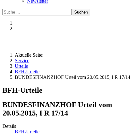
Newsletter
Suchen
Aktuelle Seite:
Service
Urteile
BFH-Urteile
BUNDESFINANZHOF Urteil vom 20.05.2015, I R 17/14
BFH-Urteile
BUNDESFINANZHOF Urteil vom
20.05.2015, I R 17/14
Details
BFH-Urteile