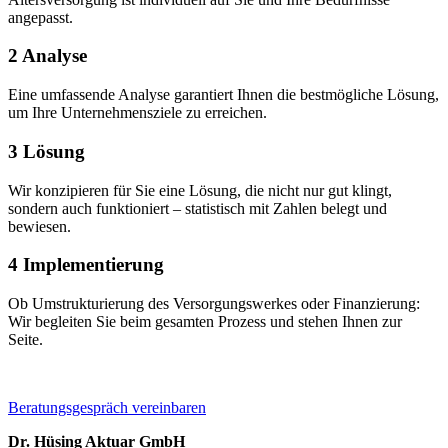
angepasst.
2
Analyse
Eine umfassende Analyse garantiert Ihnen die bestmögliche Lösung,
um Ihre Unternehmensziele zu erreichen.
3
Lösung
Wir konzipieren für Sie eine Lösung, die nicht nur gut klingt,
sondern auch funktioniert – statistisch mit Zahlen belegt und
bewiesen.
4
Implementierung
Ob Umstrukturierung des Versorgungswerkes oder Finanzierung:
Wir begleiten Sie beim gesamten Prozess und stehen Ihnen zur
Seite.
Beratungsgespräch vereinbaren
Dr. Hüsing Aktuar GmbH