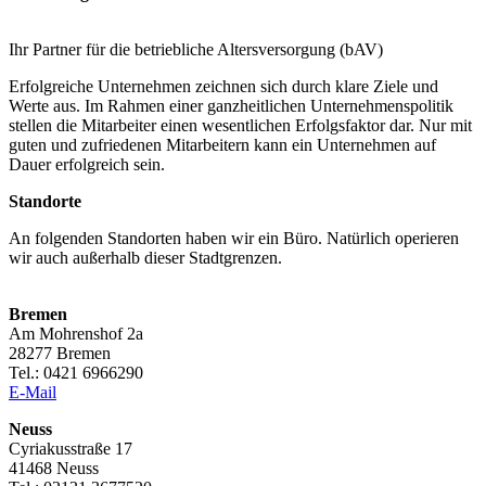
Ihr Partner für die betriebliche Altersversorgung (bAV)
Erfolgreiche Unternehmen zeichnen sich durch klare Ziele und
Werte aus. Im Rahmen einer ganzheitlichen Unternehmenspolitik
stellen die Mitarbeiter einen wesentlichen Erfolgsfaktor dar. Nur mit
guten und zufriedenen Mitarbeitern kann ein Unternehmen auf
Dauer erfolgreich sein.
Standorte
An folgenden Standorten haben wir ein Büro. Natürlich operieren
wir auch außerhalb dieser Stadtgrenzen.
Bremen
Am Mohrenshof 2a
28277 Bremen
Tel.: 0421 6966290
E-Mail
Neuss
Cyriakusstraße 17
41468 Neuss