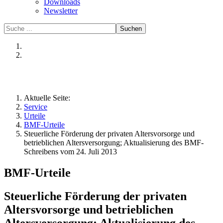
Downloads
Newsletter
Suchen
Aktuelle Seite:
Service
Urteile
BMF-Urteile
Steuerliche Förderung der privaten Altersvorsorge und
betrieblichen Altersversorgung; Aktualisierung des BMF-
Schreibens vom 24. Juli 2013
BMF-Urteile
Steuerliche Förderung der privaten
Altersvorsorge und betrieblichen
Altersversorgung; Aktualisierung des