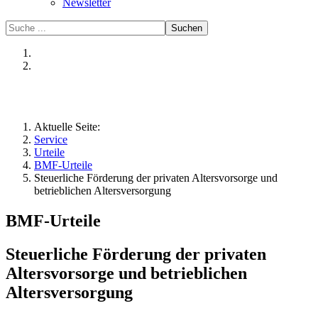
Newsletter
Suchen
Aktuelle Seite:
Service
Urteile
BMF-Urteile
Steuerliche Förderung der privaten Altersvorsorge und
betrieblichen Altersversorgung
BMF-Urteile
Steuerliche Förderung der privaten
Altersvorsorge und betrieblichen
Altersversorgung