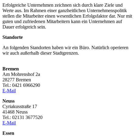
Erfolgreiche Unternehmen zeichnen sich durch klare Ziele und
Werte aus. Im Rahmen einer ganzheitlichen Unternehmenspolitik
stellen die Mitarbeiter einen wesentlichen Erfolgsfaktor dar. Nur mit
guten und zufriedenen Mitarbeitern kann ein Unternehmen auf
Dauer erfolgreich sein.
Standorte
An folgenden Standorten haben wir ein Büro. Natürlich operieren
wir auch außerhalb dieser Stadtgrenzen.
Bremen
Am Mohrenshof 2a
28277 Bremen
Tel.: 0421 6966290
E-Mail
Neuss
Cyriakusstraße 17
41468 Neuss
Tel.: 02131 3677520
E-Mail
Essen