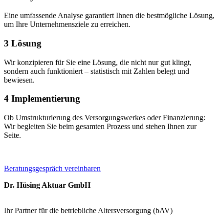
Eine umfassende Analyse garantiert Ihnen die bestmögliche Lösung,
um Ihre Unternehmensziele zu erreichen.
3
Lösung
Wir konzipieren für Sie eine Lösung, die nicht nur gut klingt,
sondern auch funktioniert – statistisch mit Zahlen belegt und
bewiesen.
4
Implementierung
Ob Umstrukturierung des Versorgungswerkes oder Finanzierung:
Wir begleiten Sie beim gesamten Prozess und stehen Ihnen zur
Seite.
Beratungsgespräch vereinbaren
Dr. Hüsing Aktuar GmbH
Ihr Partner für die betriebliche Altersversorgung (bAV)