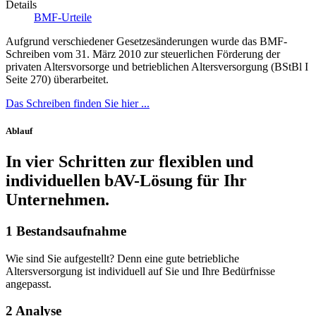
Details
BMF-Urteile
Aufgrund verschiedener Gesetzesänderungen wurde das BMF-
Schreiben vom 31. März 2010 zur steuerlichen Förderung der
privaten Altersvorsorge und betrieblichen Altersversorgung (BStBl I
Seite 270) überarbeitet.
Das Schreiben finden Sie hier ...
Ablauf
In vier Schritten zur flexiblen und
individuellen bAV-Lösung für Ihr
Unternehmen.
1
Bestandsaufnahme
Wie sind Sie aufgestellt? Denn eine gute betriebliche
Altersversorgung ist individuell auf Sie und Ihre Bedürfnisse
angepasst.
2
Analyse