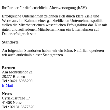
Ihr Partner für die betriebliche Altersversorgung (bAV)
Erfolgreiche Unternehmen zeichnen sich durch klare Ziele und
Werte aus. Im Rahmen einer ganzheitlichen Unternehmenspolitik
stellen die Mitarbeiter einen wesentlichen Erfolgsfaktor dar. Nur mit
guten und zufriedenen Mitarbeitern kann ein Unternehmen auf
Dauer erfolgreich sein.
Standorte
An folgenden Standorten haben wir ein Büro. Natürlich operieren
wir auch außerhalb dieser Stadtgrenzen.
Bremen
Am Mohrenshof 2a
28277 Bremen
Tel.: 0421 6966290
E-Mail
Neuss
Cyriakusstraße 17
41468 Neuss
Tel.: 02131 3677520