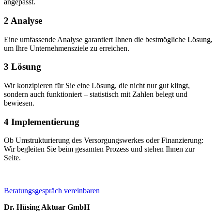
angepasst.
2
Analyse
Eine umfassende Analyse garantiert Ihnen die bestmögliche Lösung,
um Ihre Unternehmensziele zu erreichen.
3
Lösung
Wir konzipieren für Sie eine Lösung, die nicht nur gut klingt,
sondern auch funktioniert – statistisch mit Zahlen belegt und
bewiesen.
4
Implementierung
Ob Umstrukturierung des Versorgungswerkes oder Finanzierung:
Wir begleiten Sie beim gesamten Prozess und stehen Ihnen zur
Seite.
Beratungsgespräch vereinbaren
Dr. Hüsing Aktuar GmbH