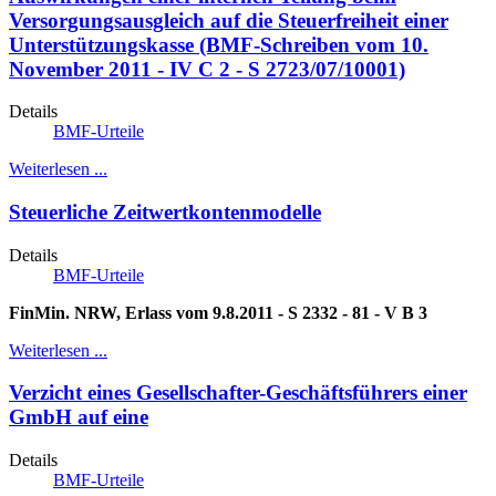
Versorgungsausgleich auf die Steuerfreiheit einer
Unterstützungskasse (BMF-Schreiben vom 10.
November 2011 - IV C 2 - S 2723/07/10001)
Details
BMF-Urteile
Weiterlesen ...
Steuerliche Zeitwertkontenmodelle
Details
BMF-Urteile
FinMin. NRW, Erlass vom 9.8.2011 - S 2332 - 81 - V B 3
Weiterlesen ...
Verzicht eines Gesellschafter-Geschäftsführers einer
GmbH auf eine
Details
BMF-Urteile