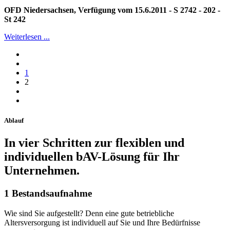
OFD Niedersachsen, Verfügung vom 15.6.2011 - S 2742 - 202 -
St 242
Weiterlesen ...
1
2
Ablauf
In vier Schritten zur flexiblen und
individuellen bAV-Lösung für Ihr
Unternehmen.
1
Bestandsaufnahme
Wie sind Sie aufgestellt? Denn eine gute betriebliche
Altersversorgung ist individuell auf Sie und Ihre Bedürfnisse